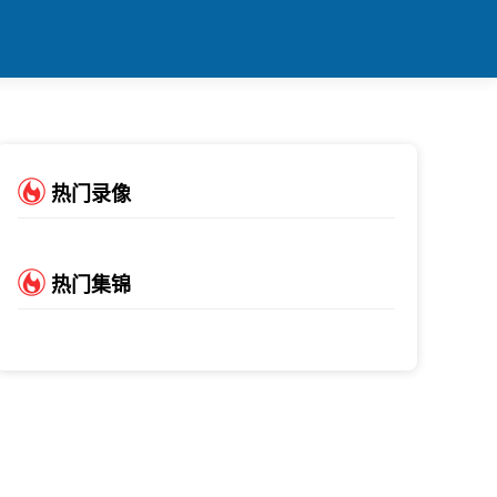
热门录像
热门集锦