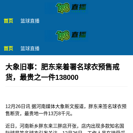
首页
篮球直播
首页
篮球直播
大象旧事：肥东来着署名球衣预售戒
货，最贵之一件138000
发布时间：2025年12月26日 20:16
12月26日讯
据河南媒体大象新文报道，胖东来签名球衣预
售断货，最贵地一件13万8千元。
近日，河南新乡胖东来三胖店开张，店内出现多款知名国