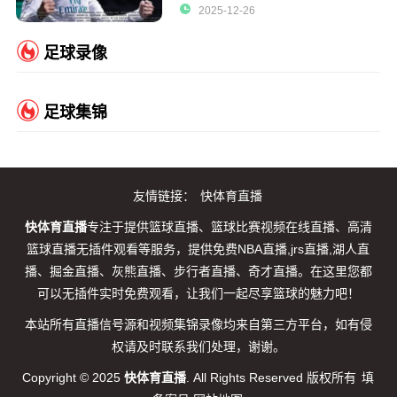
2025-12-26
足球录像
足球集锦
友情链接：
快体育直播
快体育直播
专注于提供篮球直播、篮球比赛视频在线直播、高清
篮球直播无插件观看等服务，提供免费NBA直播,jrs直播,湖人直
播、掘金直播、灰熊直播、步行者直播、奇才直播。在这里您都
可以无插件实时免费观看，让我们一起尽享篮球的魅力吧！
本站所有直播信号源和视频集锦录像均来自第三方平台，如有侵
权请及时联系我们处理，谢谢。
Copyright © 2025
快体育直播
. All Rights Reserved 版权所有
填