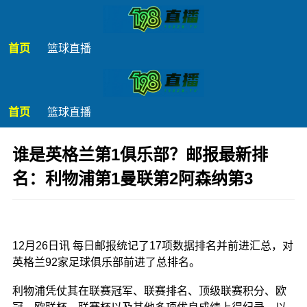
首页
篮球直播
首页
篮球直播
谁是英格兰第1俱乐部？邮报最新排
名：利物浦第1曼联第2阿森纳第3
发布时间：2025年12月26日 20:24
12月26日讯 每日邮报统记了17项数据排名并前进汇总，对
英格兰92家足球俱乐部前进了总排名。
利物浦凭仗其在联赛冠军、联赛排名、顶级联赛积分、欧